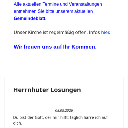
Alle aktuellen Termine und Veranstaltungen
entnehmen Sie bitte unserem aktuellen
Gemeindeblatt
.
Unser Kirche ist regelmäßig offen. Infos
hier
.
Wir freuen uns auf Ihr Kommen.
Herrnhuter Losungen
08.08.2026
Du bist der Gott, der mir hilft; täglich harre ich auf
dich.