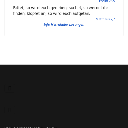
Psalm 25,5
Bittet, so wird euch gegeben; suchet, so werdet ihr
finden; klopfet an, so wird euch aufgetan.
Matthäus 7,7
Info Herrnhuter Losungen